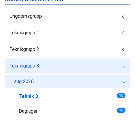
Ungdomsgrupp
Teknikgrupp 1
Teknikgrupp 2
Teknikgrupp 3
aug 2026
Teknik 3
10
Dagläger
10