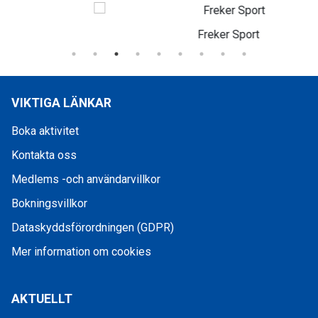
Freker Sport
VIKTIGA LÄNKAR
Boka aktivitet
Kontakta oss
Medlems -och användarvillkor
Bokningsvillkor
Dataskyddsförordningen (GDPR)
Mer information om cookies
AKTUELLT