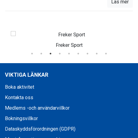
Läs mer
Freker Sport
VIKTIGA LÄNKAR
Boka aktivitet
Kontakta oss
Medlems -och användarvillkor
Bokningsvillkor
Dataskyddsförordningen (GDPR)