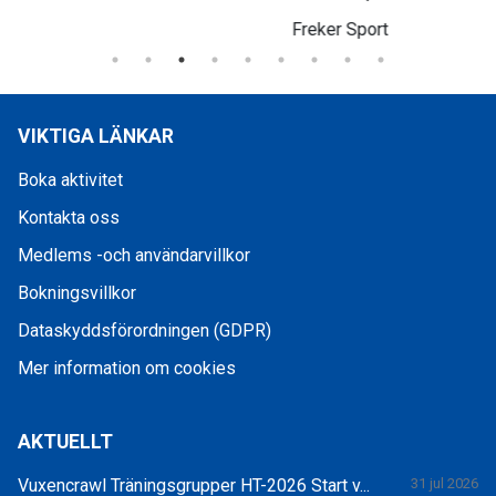
Freker Sport
VIKTIGA LÄNKAR
Boka aktivitet
Kontakta oss
Medlems -och användarvillkor
Bokningsvillkor
Dataskyddsförordningen (GDPR)
Mer information om cookies
AKTUELLT
Vuxencrawl Träningsgrupper HT-2026 Start v...
31 jul 2026