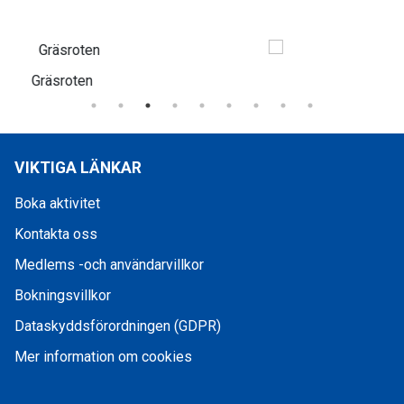
Freker Sport
VIKTIGA LÄNKAR
Boka aktivitet
Kontakta oss
Medlems -och användarvillkor
Bokningsvillkor
Dataskyddsförordningen (GDPR)
Mer information om cookies