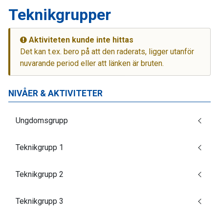
Teknikgrupper
Aktiviteten kunde inte hittas
Det kan t.ex. bero på att den raderats, ligger utanför
nuvarande period eller att länken är bruten.
NIVÅER & AKTIVITETER
Ungdomsgrupp
Teknikgrupp 1
Teknikgrupp 2
Teknikgrupp 3