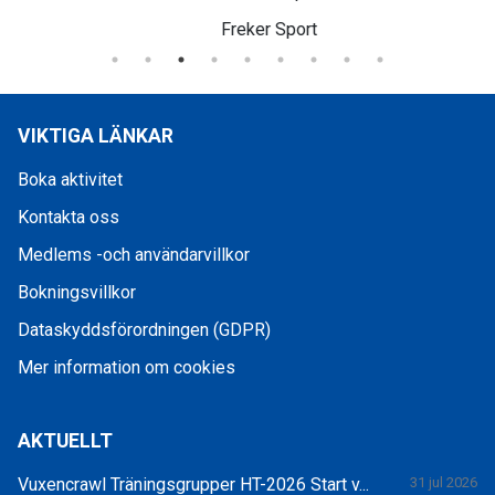
Freker Sport
VIKTIGA LÄNKAR
Boka aktivitet
Kontakta oss
Medlems -och användarvillkor
Bokningsvillkor
Dataskyddsförordningen (GDPR)
Mer information om cookies
AKTUELLT
Vuxencrawl Träningsgrupper HT-2026 Start v...
31 jul 2026