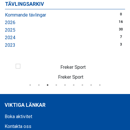
TÄVLINGSARKIV
Kommande tävlingar
0
2026
16
2025
30
2024
7
2023
3
Freker Sport
VIKTIGA LÄNKAR
Boka aktivitet
Kontakta oss