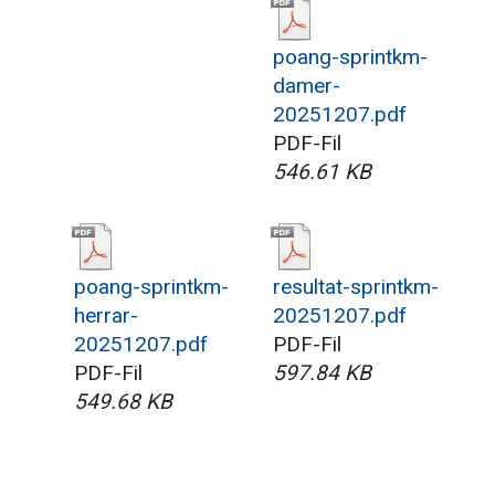
poang-sprintkm-
damer-
20251207.pdf
PDF-Fil
546.61 KB
poang-sprintkm-
resultat-sprintkm-
herrar-
20251207.pdf
20251207.pdf
PDF-Fil
PDF-Fil
597.84 KB
549.68 KB