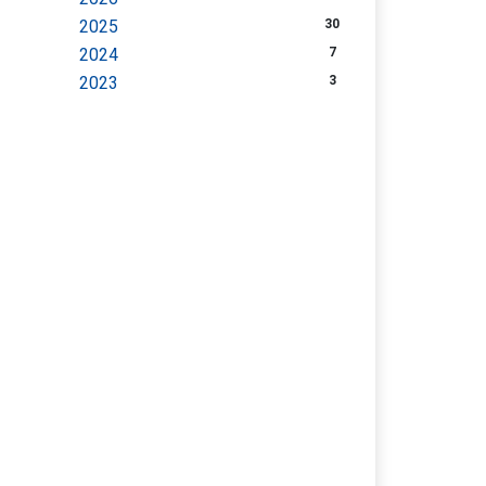
2025
30
2024
7
2023
3