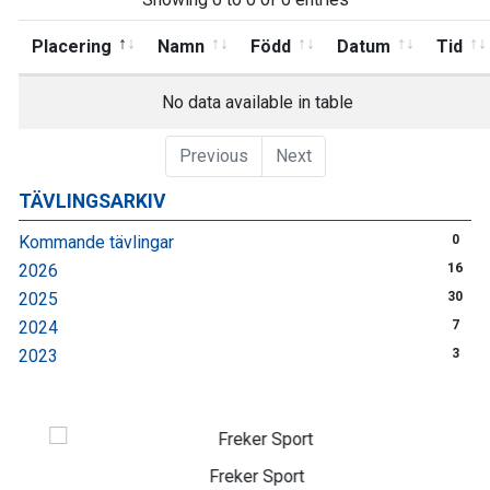
Placering
Namn
Född
Datum
Tid
No data available in table
Previous
Next
TÄVLINGSARKIV
Kommande tävlingar
0
2026
16
2025
30
2024
7
2023
3
Freker Sport