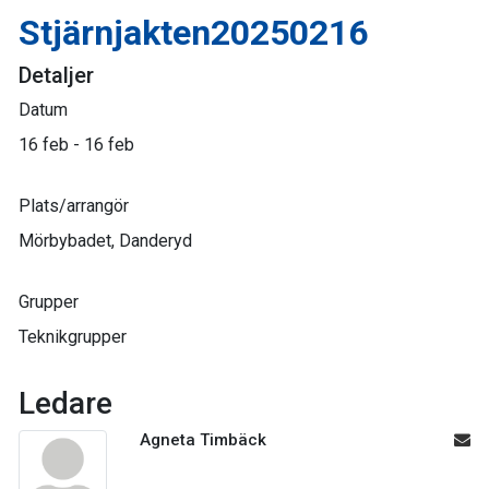
Stjärnjakten20250216
Detaljer
Datum
16 feb - 16 feb
Plats/arrangör
Mörbybadet, Danderyd
Grupper
Teknikgrupper
Ledare
Agneta Timbäck